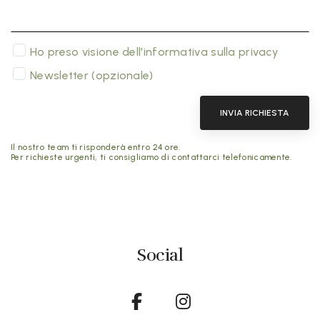
Ho preso visione dell'informativa sulla privacy
Newsletter (opzionale)
INVIA RICHIESTA
Il nostro team ti risponderà entro 24 ore.
Per richieste urgenti, ti consigliamo di contattarci telefonicamente.
Social