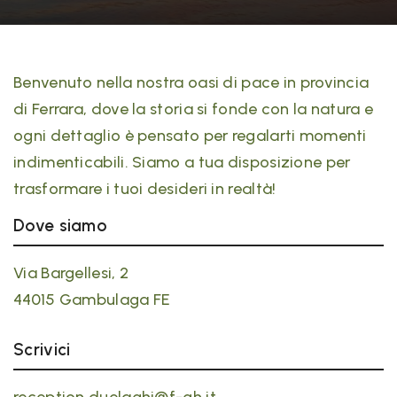
Benvenuto nella nostra oasi di pace in provincia
di Ferrara, dove la storia si fonde con la natura e
ogni dettaglio è pensato per regalarti momenti
indimenticabili. Siamo a tua disposizione per
trasformare i tuoi desideri in realtà!
Dove siamo
Via Bargellesi, 2
44015 Gambulaga FE
Scrivici