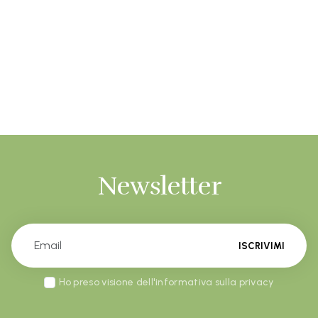
Newsletter
ISCRIVIMI
Ho preso visione dell'informativa sulla privacy