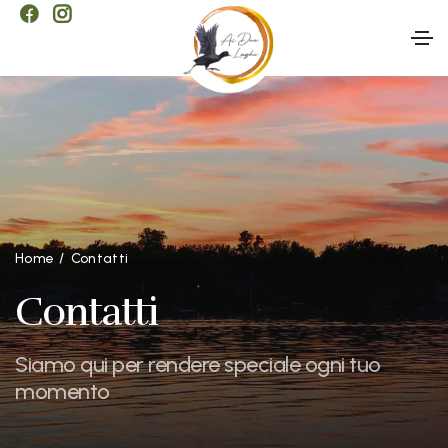
Home
Contatti
Contatti
Siamo qui per rendere speciale ogni tuo
momento