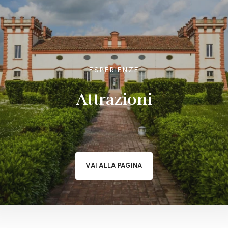
ESPERIENZE
Attrazioni
VAI ALLA PAGINA