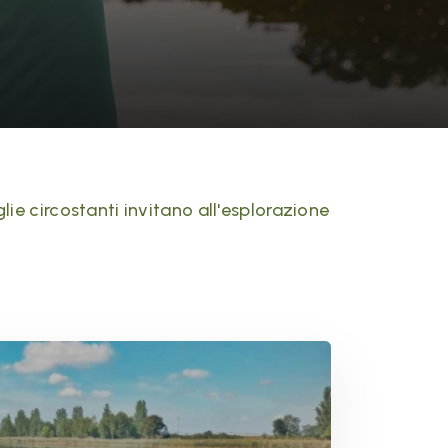
glie circostanti invitano all'esplorazione