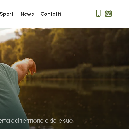
Sport
News
Contatti
rta del territorio e delle sue