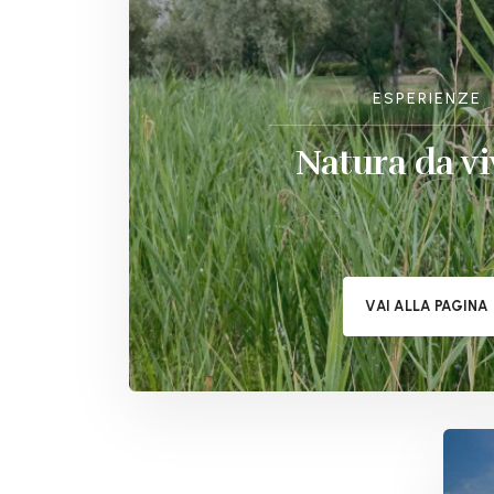
ESPERIENZE
Natura da vi
VAI ALLA PAGINA