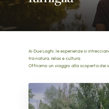
Ai Due Laghi, le esperienze si intreccia
tra natura, relax e cultura.
Offriamo un viaggio alla scoperta dei sa