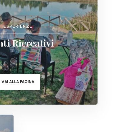
ESPERIENZE
ti Ricreativi
VAI ALLA PAGINA